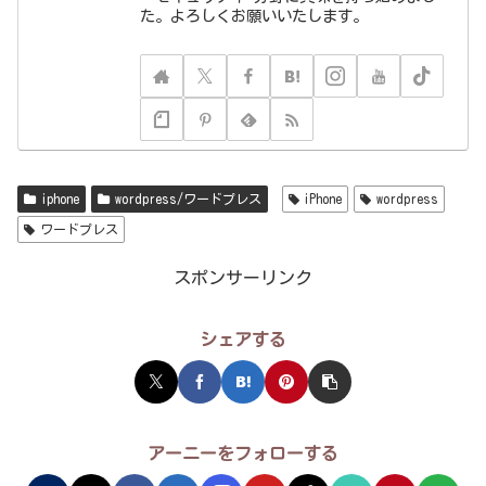
た。よろしくお願いいたします。
iphone
wordpress/ワードプレス
iPhone
wordpress
ワードプレス
スポンサーリンク
シェアする
アーニーをフォローする