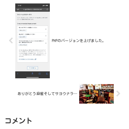
PHPのバージョンを上げました。
ありがとう麻雀そしてサヨウナラ…
コメント