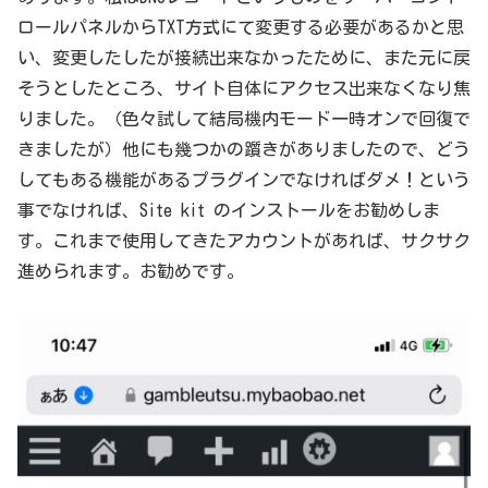
ロールパネルからTXT方式にて変更する必要があるかと思
い、変更したしたが接続出来なかったために、また元に戻
そうとしたところ、サイト自体にアクセス出来なくなり焦
りました。（色々試して結局機内モード一時オンで回復で
きましたが）他にも幾つかの躓きがありましたので、どう
してもある機能があるプラグインでなければダメ！という
事でなければ、Site kit のインストールをお勧めしま
す。これまで使用してきたアカウントがあれば、サクサク
進められます。お勧めです。