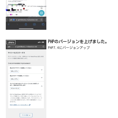
PHPのバージョンを上げました。
iphone
PHP7.4にバージョンアップ