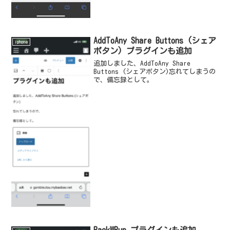
AddToAny Share Buttons (シェア
iphone
ボタン) プラグインも追加
追加しました、AddToAny Share
Buttons (シェアボタン)忘れてしまうの
で、備忘録として。
BackWPup プラグインも追加