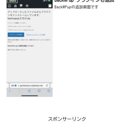
iphone
BackWPupの追加画面です
スポンサーリンク