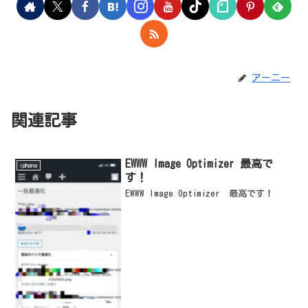
アーニー
関連記事
EWWW Image Optimizer 最高で
iphone
す！
EWWW Image Optimizer 最高です！