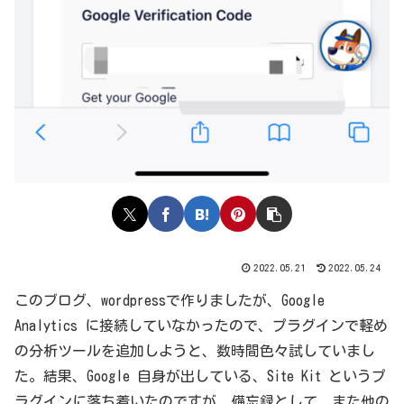
2022.05.21
2022.05.24
このブログ、wordpressで作りましたが、Google
Analytics に接続していなかったので、プラグインで軽め
の分析ツールを追加しようと、数時間色々試していまし
た。結果、Google 自身が出している、Site Kit というプ
ラグインに落ち着いたのですが、備忘録として、また他の