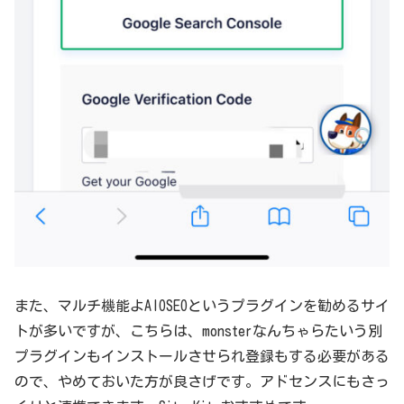
また、マルチ機能よAIOSEOというプラグインを勧めるサイ
トが多いですが、こちらは、monsterなんちゃらたいう別
プラグインもインストールさせられ登録もする必要がある
ので、やめておいた方が良さげです。アドセンスにもさっ