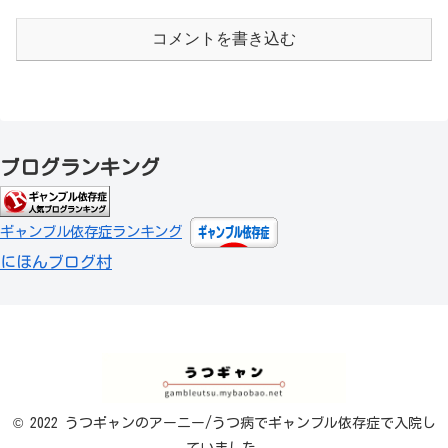
コメントを書き込む
ブログランキング
ギャンブル依存症ランキング
にほんブログ村
© 2022 うつギャンのアーニー/うつ病でギャンブル依存症で入院し
ていました.