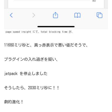
page speed insight にて、total blocking time が、
11680ミリ秒と、真っ赤表示で悪い値だそうで、
プラグインの入れ過ぎを疑い、
jetpack を停止しました
そうしたら、2030ミリ秒に！！
劇的進化！