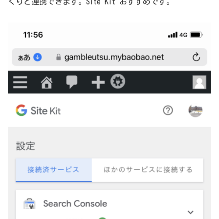
くりと連携できます。Site Kit おすすめです。