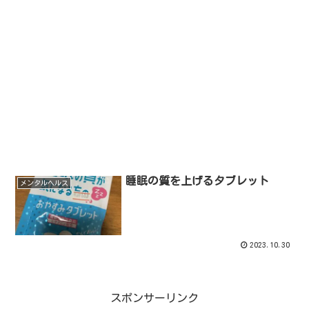
睡眠の質を上げるタブレット
メンタルヘルス
2023.10.30
スポンサーリンク