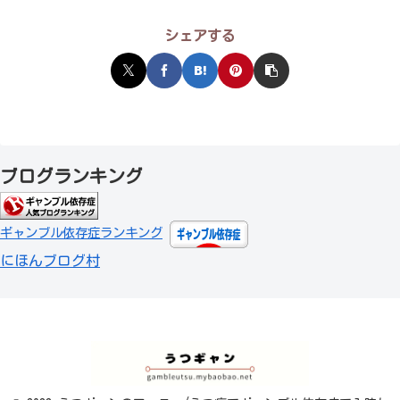
シェアする
ブログランキング
ギャンブル依存症ランキング
にほんブログ村