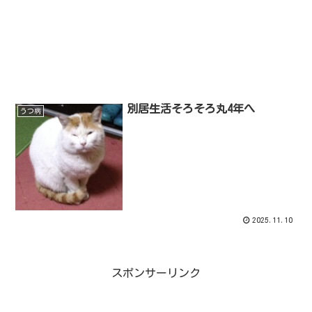
別居生活そろそろ丸4年へ
うつ病
2025.11.10
スポンサーリンク