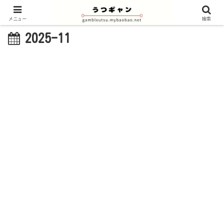
メニュー
検索
2025-11