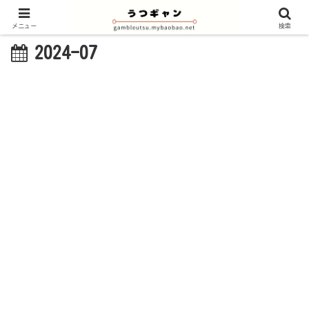
メニュー
検索
2024-07