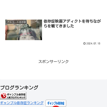
依存症映画アディクトを待ちなが
アルコール依存症
らを観てきました
2024.07.15
スポンサーリンク
ブログランキング
ギャンブル依存症ランキング