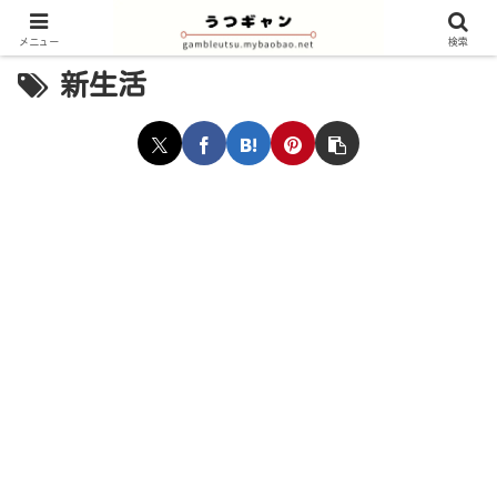
メニュー
検索
新生活