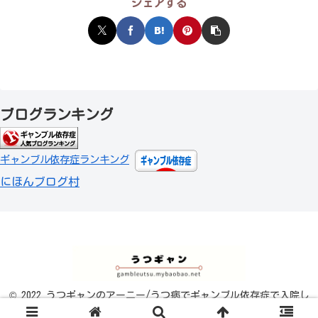
シェアする
ブログランキング
ギャンブル依存症ランキング
にほんブログ村
© 2022 うつギャンのアーニー/うつ病でギャンブル依存症で入院し
ていました.