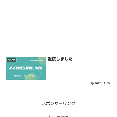
退院しました
うつ病
2022.11.09
スポンサーリンク