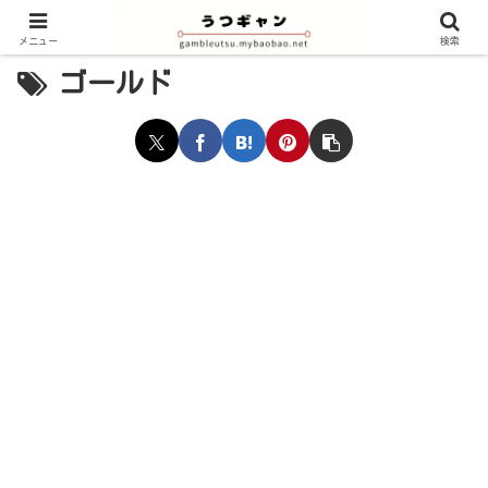
メニュー
検索
ゴールド