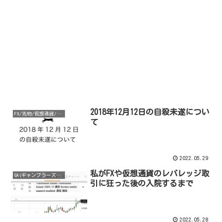
2018年12月12日の自殺未遂につい
FX/先物/仮想通貨/レバレッジ取引
て
2022.05.29
私がFXや仮想通貨のレバレッジ取
GA(ギャンブラーズアノニマス)
引に狂った後の入院するまで
2022.05.28