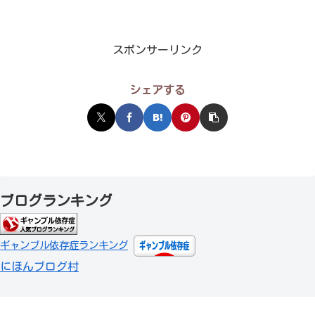
スポンサーリンク
シェアする
ブログランキング
ギャンブル依存症ランキング
にほんブログ村