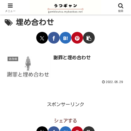
メニュー
検索
埋め合わせ
謝罪と埋め合わせ
依存症
2022.05.29
スポンサーリンク
シェアする