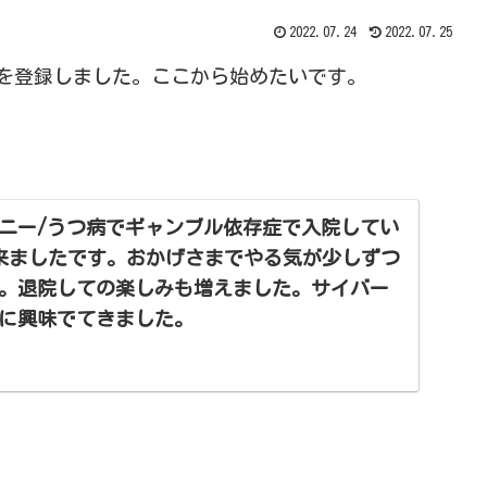
2022.07.24
2022.07.25
トを登録しました。ここから始めたいです。
ニー/うつ病でギャンブル依存症で入院してい
出来ましたです。おかげさまでやる気が少しずつ
。退院しての楽しみも増えました。サイバー
に興味でてきました。