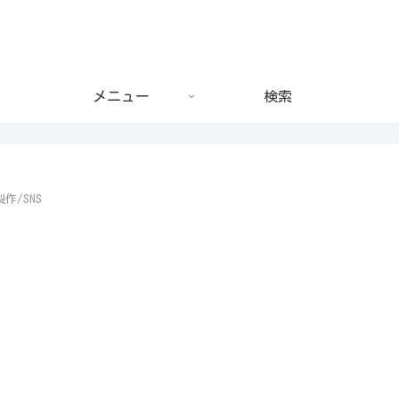
メニュー
検索
作/SNS