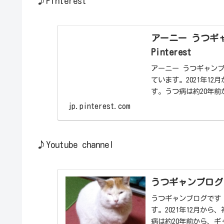
♪Pinterest
アーニー うつギャンブロ
Pinterest
アーニー うつギャンブ
ています。2021年1
す。うつ病は約20年前
引、仮想通貨の...
jp.pinterest.com
♪Youtube channel
うつギャンブログ
うつギャンブログです
す。2021年12月か
病は約20年前から、ギ