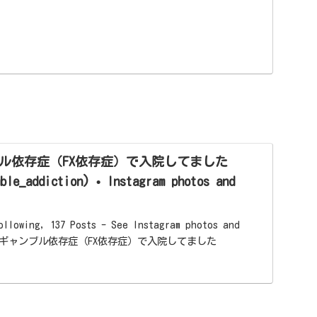
ル依存症（FX依存症）で入院してました
ble_addiction) • Instagram photos and
Following, 137 Posts - See Instagram photos and
うつ病とギャンブル依存症（FX依存症）で入院してました