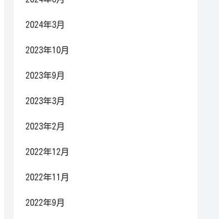
2024年3月
2023年10月
2023年9月
2023年3月
2023年2月
2022年12月
2022年11月
2022年9月