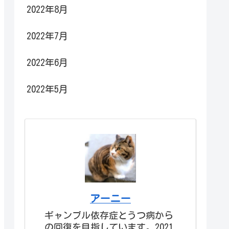
2022年8月
2022年7月
2022年6月
2022年5月
アーニー
ギャンブル依存症とうつ病から
の回復を目指しています。2021