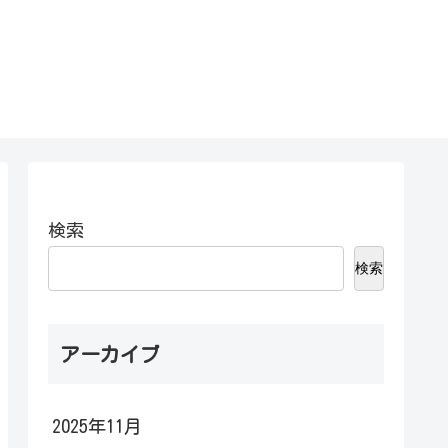
検索
検索
アーカイブ
2025年11月