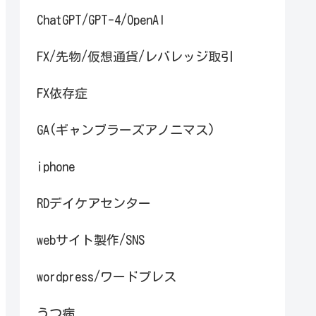
ChatGPT/GPT-4/OpenAI
FX/先物/仮想通貨/レバレッジ取引
FX依存症
GA(ギャンブラーズアノニマス)
iphone
RDデイケアセンター
webサイト製作/SNS
wordpress/ワードプレス
うつ病