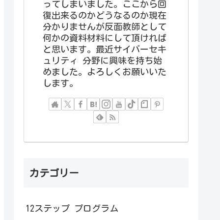
ってしまいました。ここから回
復出来るのかどうなるのか現在
分かりませんが反面教師として
何かの資料材料にして頂ければ
と思います。最近サイバーセキ
ュリティ 分野に興味を持ち始
めました。よろしくお願いいた
します。
カテゴリー
12ステップ プログラム