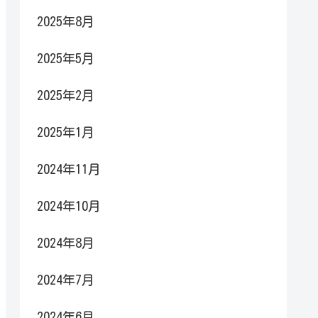
2025年8月
2025年5月
2025年2月
2025年1月
2024年11月
2024年10月
2024年8月
2024年7月
2024年6月