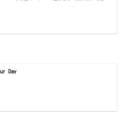
ur Day